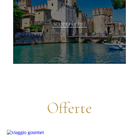
SCOPRI DI PIÙ
Offerte