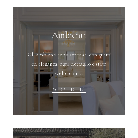
Ambienti
Gli ambienti sono arredati con gusto
ed eleganza, ogni dettaglio è stato
scelto con ...
SCOPRI DI PIÙ