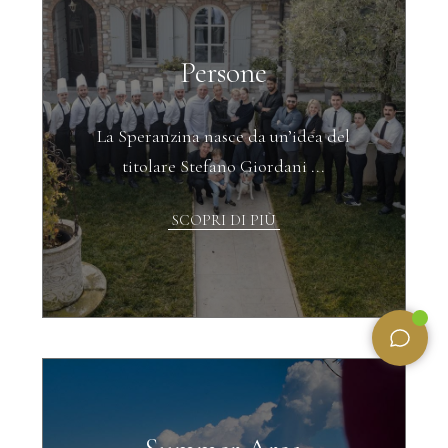
Persone
La Speranzina nasce da un’idea del
titolare Stefano Giordani ...
SCOPRI DI PIÙ