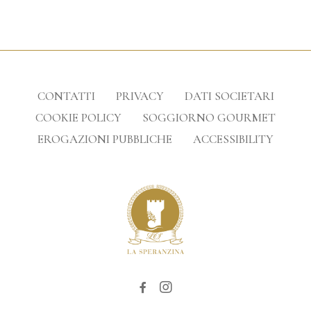
CONTATTI
PRIVACY
DATI SOCIETARI
COOKIE POLICY
SOGGIORNO GOURMET
EROGAZIONI PUBBLICHE
ACCESSIBILITY