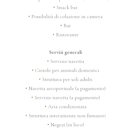
Snack bar
Possibilità di colazione in camera
Bar
Ristorante
Servizi generali
Servizio navetta
Ciotole per animali domestici
Struttura per soli adulti
Navetta aeroportuale (a pagamento)
Servizio navetta (a pagamento)
Aria condizionata
Struttura interamente non fumatori
Negozi (in loco)