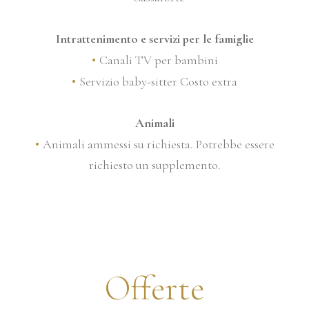
Intrattenimento e servizi per le famiglie
Canali TV per bambini
Servizio baby-sitter Costo extra
Animali
Animali ammessi su richiesta. Potrebbe essere
richiesto un supplemento.
Offerte