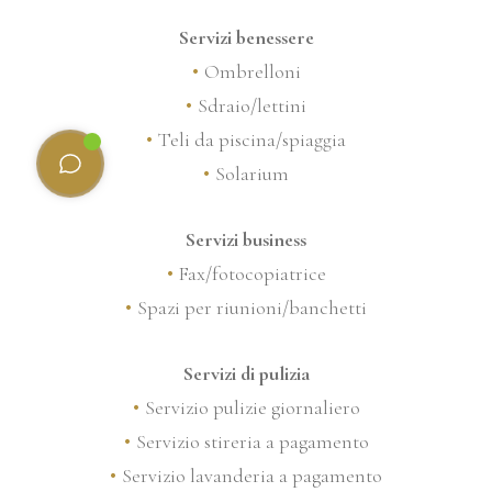
Servizi benessere
Ombrelloni
Sdraio/lettini
Teli da piscina/spiaggia
Solarium
Servizi business
Fax/fotocopiatrice
Spazi per riunioni/banchetti
Servizi di pulizia
Servizio pulizie giornaliero
Servizio stireria a pagamento
Servizio lavanderia a pagamento