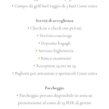
Campo da golf (nel raggio di 3 km) Costo extra
Servizi di accoglienza
Check-in e check-out privati
Servizio concierge
Deposito bagagli
Servizio biglietteria
Banco escursioni
Reception 24 ore su 24
Biglietti per attrazioni o spettacoli Costo extra
Parcheggio
Parcheggio privato disponibile in zona su
prenotazione al costo di 55 EUR al giorno