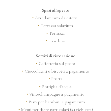
Spazi all'aperto
Arredamento da esterni
Terrazza solarium
Terrazza
Giardino
Servizi di ristorazione
Caffetteria sul posto
Cioccolatini o biscotti a pagamento
Frutta
Bottiglia d'acqua
Vino/champagne a pagamento
Pasti per bambini a pagamento
Menù per diete particolari (su richiesta)