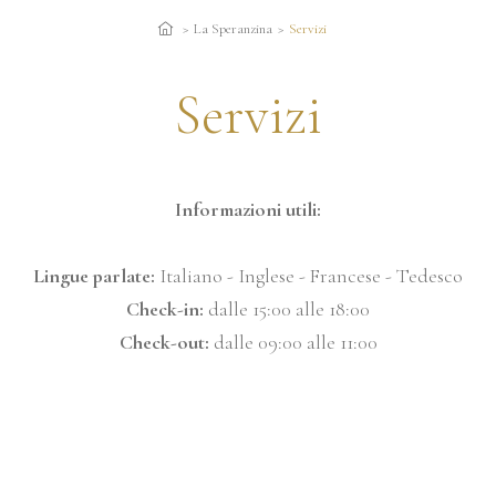
La Speranzina
Servizi
Servizi
Informazioni utili:
Lingue parlate:
Italiano - Inglese - Francese - Tedesco
Check-in:
dalle 15:00 alle 18:00
Check-out:
dalle 09:00 alle 11:00