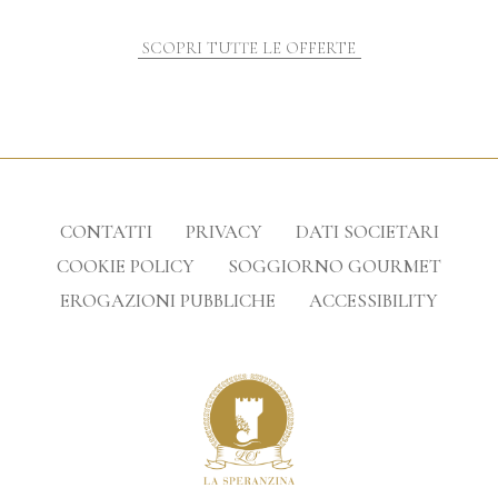
SCOPRI TUTTE LE OFFERTE
CONTATTI
PRIVACY
DATI SOCIETARI
COOKIE POLICY
SOGGIORNO GOURMET
EROGAZIONI PUBBLICHE
ACCESSIBILITY