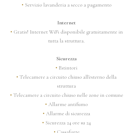
Servizio lavanderia a secco a pagamento
Internet
Gratis! Internet WiFi disponibile gratuitamente in
tutta la struttura.
Sicurezza
Estintori
Telecamere a circuito chiuso all'esterno della
struttura
Telecamere a circuito chiuso nelle zone in comune
Allarme antifumo
Allarme di sicurezza
Sicurezza 24 ore su 24
Cassaforte