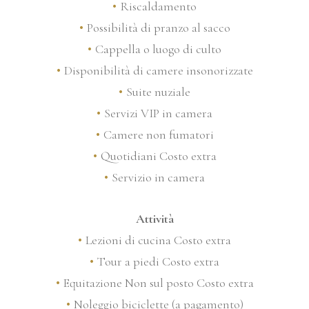
Riscaldamento
Possibilità di pranzo al sacco
Cappella o luogo di culto
Disponibilità di camere insonorizzate
Suite nuziale
Servizi VIP in camera
Camere non fumatori
Quotidiani Costo extra
Servizio in camera
Attività
Lezioni di cucina Costo extra
Tour a piedi Costo extra
Equitazione Non sul posto Costo extra
Noleggio biciclette (a pagamento)