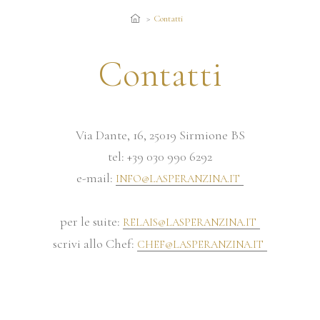
Contatti
Contatti
Via Dante, 16, 25019 Sirmione BS
tel: +39 030 990 6292
e-mail:
INFO@LASPERANZINA.IT
per le suite:
RELAIS@LASPERANZINA.IT
scrivi allo Chef:
CHEF@LASPERANZINA.IT