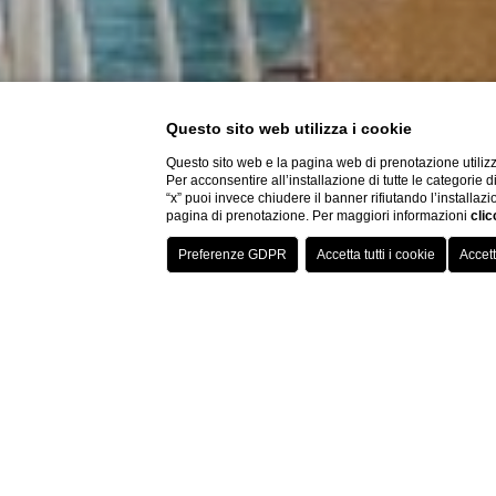
Questo sito web utilizza i cookie
Questo sito web e la pagina web di prenotazione utilizz
Per acconsentire all’installazione di tutte le categorie 
“x” puoi invece chiudere il banner rifiutando l’installazi
pagina di prenotazione. Per maggiori informazioni
clic