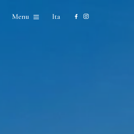
Menu
Ita