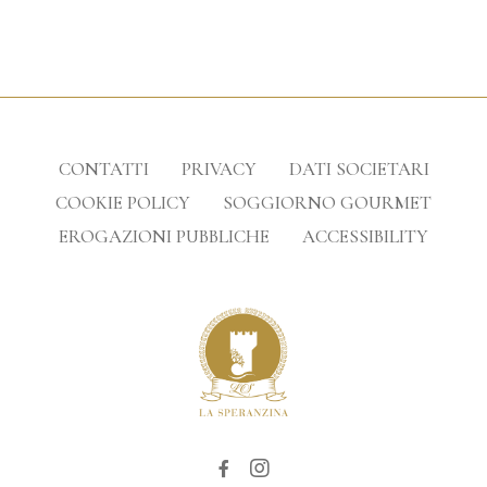
CONTATTI
PRIVACY
DATI SOCIETARI
COOKIE POLICY
SOGGIORNO GOURMET
EROGAZIONI PUBBLICHE
ACCESSIBILITY