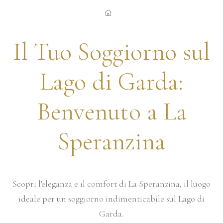
Il Tuo Soggiorno sul
Lago di Garda:
Benvenuto a La
Speranzina
Scopri l'eleganza e il comfort di La Speranzina, il luogo
ideale per un soggiorno indimenticabile sul Lago di
Garda.