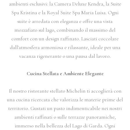
ambienti esclusivi: la Camera Deluxe Kendra, la Suite
Spa Kristina e la Royal Suite Spa Maria Luisa. Ogni
suite è arredata con eleganza e offre una vista
mozzafiato sul lago, combinando il massimo del
comfort con un design raffinato. Lasciati coccolare
dall'atmosfera armoniosa e rilassante, ideale per una
vacanza rigenerante o una pausa dal lavoro.
Cucina Stellata e Ambiente Elegante
Il nostro ristorante stellato Michelin ti accoglierà con
una cucina ricercata che valorizza le materie prime del
territorio. Gustati un pasto indimenticabile nei nostri
ambienti raffinati o sulle terrazze panoramiche,
immerso nella bellezza del Lago di Garda. Ogni