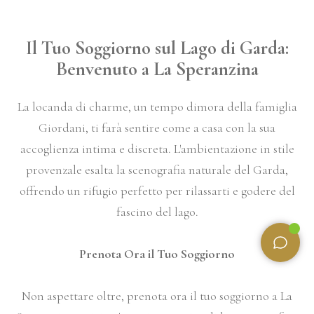
Il Tuo Soggiorno sul Lago di Garda:
Benvenuto a La Speranzina
La locanda di charme, un tempo dimora della famiglia
Giordani, ti farà sentire come a casa con la sua
accoglienza intima e discreta. L'ambientazione in stile
provenzale esalta la scenografia naturale del Garda,
offrendo un rifugio perfetto per rilassarti e godere del
fascino del lago.
Prenota Ora il Tuo Soggiorno
Non aspettare oltre, prenota ora il tuo soggiorno a La