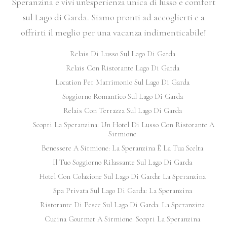
Speranzina e vivi un'esperienza unica di lusso e comfort
sul Lago di Garda. Siamo pronti ad accoglierti e a
offrirti il meglio per una vacanza indimenticabile!
Relais Di Lusso Sul Lago Di Garda
Relais Con Ristorante Lago Di Garda
Location Per Matrimonio Sul Lago Di Garda
Soggiorno Romantico Sul Lago Di Garda
Relais Con Terrazza Sul Lago Di Garda
Scopri La Speranzina: Un Hotel Di Lusso Con Ristorante A
Sirmione
Benessere A Sirmione: La Speranzina È La Tua Scelta
Il Tuo Soggiorno Rilassante Sul Lago Di Garda
Hotel Con Colazione Sul Lago Di Garda: La Speranzina
Spa Privata Sul Lago Di Garda: La Speranzina
Ristorante Di Pesce Sul Lago Di Garda: La Speranzina
Cucina Gourmet A Sirmione: Scopri La Speranzina