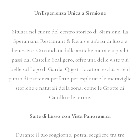
Un'Esperienza Unica a Sirmione
Situata nel cuore del centro storico di Sirmione, La
Speranzina Restaurant & Relais è un'oasi di lusso e
benessere. Circondata dalle antiche mura e a pochi
passi dal Castello Scaligero, offre una delle viste più
belle sul Lago di Garda. Questa location esclusiva è il
punto di partenza perfetto per esplorare le meraviglie
storiche e naturali della zona, come le Grotte di
Catullo e le terme.
Suite di Lusso con Vista Panoramica
Durante il tuo soggiorno, potrai scegliere tra tre