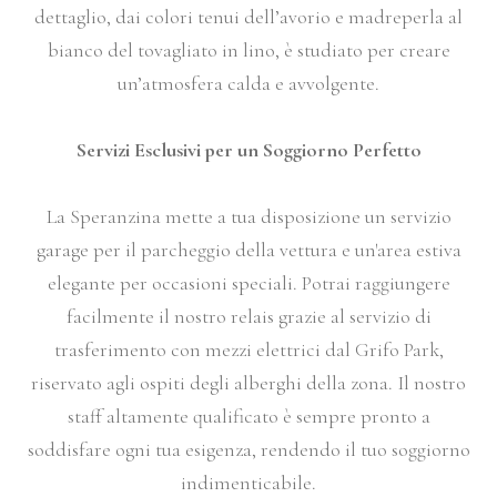
dettaglio, dai colori tenui dell’avorio e madreperla al
bianco del tovagliato in lino, è studiato per creare
un’atmosfera calda e avvolgente.
Servizi Esclusivi per un Soggiorno Perfetto
La Speranzina mette a tua disposizione un servizio
garage per il parcheggio della vettura e un'area estiva
elegante per occasioni speciali. Potrai raggiungere
facilmente il nostro relais grazie al servizio di
trasferimento con mezzi elettrici dal Grifo Park,
riservato agli ospiti degli alberghi della zona. Il nostro
staff altamente qualificato è sempre pronto a
soddisfare ogni tua esigenza, rendendo il tuo soggiorno
indimenticabile.