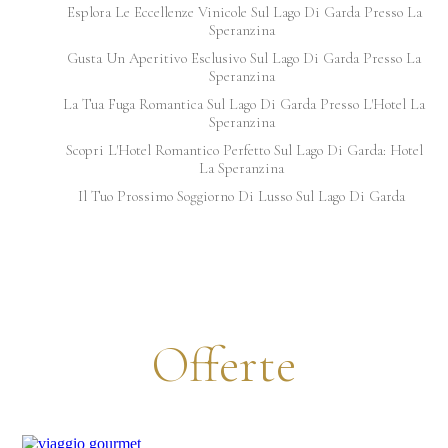
Esplora Le Eccellenze Vinicole Sul Lago Di Garda Presso La
Speranzina
Gusta Un Aperitivo Esclusivo Sul Lago Di Garda Presso La
Speranzina
La Tua Fuga Romantica Sul Lago Di Garda Presso L'Hotel La
Speranzina
Scopri L'Hotel Romantico Perfetto Sul Lago Di Garda: Hotel
La Speranzina
Il Tuo Prossimo Soggiorno Di Lusso Sul Lago Di Garda
Offerte